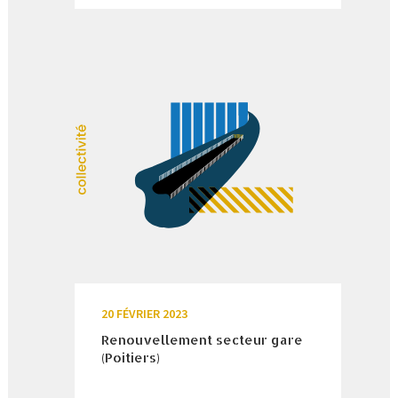
20 FÉVRIER 2023
Renouvellement secteur gare
(Poitiers)