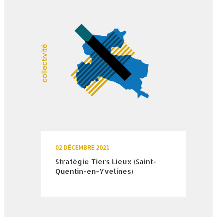
02 DÉCEMBRE 2021
Stratégie Tiers Lieux (Saint-
Quentin-en-Yvelines)