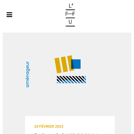
20 FÉVRIER 2023