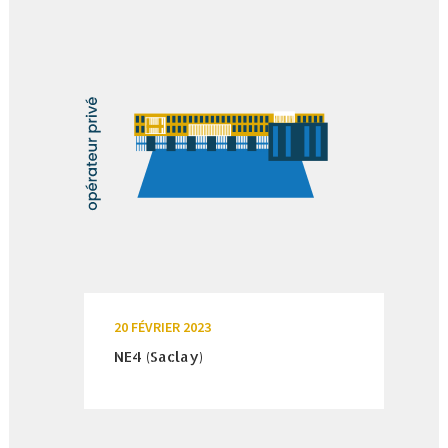
20 FÉVRIER 2023
NE4 (Saclay)