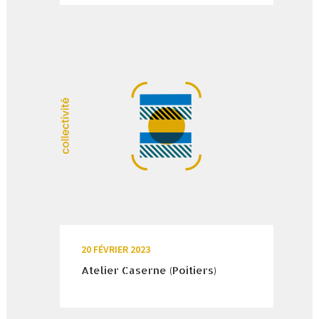
20 FÉVRIER 2023
Atelier Caserne (Poitiers)