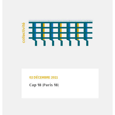
02 DÉCEMBRE 2021
Cap 18 (Paris 18)