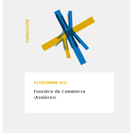
02 DÉCEMBRE 2021
Foncière de Commerce
(Asnières)