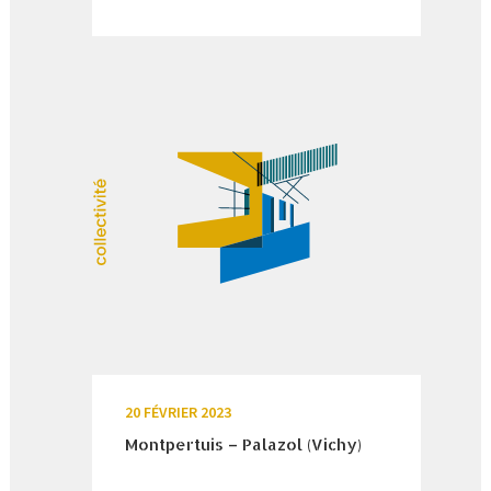
20 FÉVRIER 2023
Montpertuis – Palazol (Vichy)