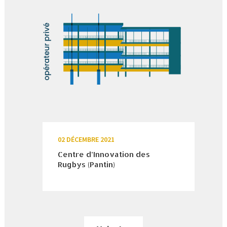
02 DÉCEMBRE 2021
Centre d’Innovation des
Rugbys (Pantin)