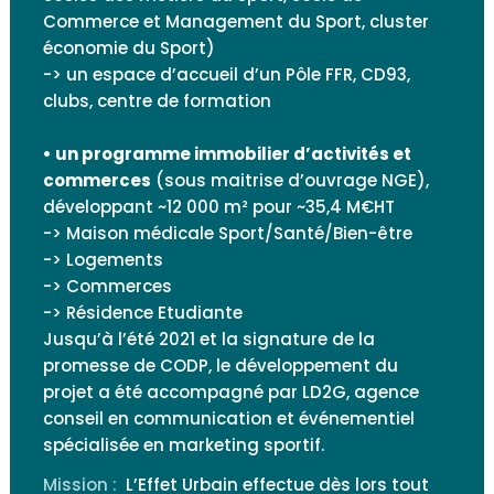
Commerce et Management du Sport, cluster
économie du Sport)
-> un espace d’accueil d’un Pôle FFR, CD93,
clubs, centre de formation
• un programme immobilier d’activités et
commerces
(sous maitrise d’ouvrage NGE),
développant ~12 000 m² pour ~35,4 M€HT
-> Maison médicale Sport/Santé/Bien-être
-> Logements
-> Commerces
-> Résidence Etudiante
Jusqu’à l’été 2021 et la signature de la
promesse de CODP, le développement du
projet a été accompagné par LD2G, agence
conseil en communication et événementiel
spécialisée en marketing sportif.
Mission :
L’Effet Urbain effectue dès lors tout