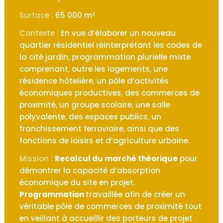
Surface :
65 000 m²
Contexte :
En vue d’élaborer un nouveau
quartier résidentiel réinterprétant les codes de
la cité jardin, programmation plurielle mixte
comprenant, outre les logements, une
résidence hôtelière, un pôle d’activités
économiques productives, des commerces de
proximité, un groupe scolaire, une salle
polyvalente, des espaces publics, un
franchissement ferroviaire, ainsi que des
fonctions de loisirs et d’agriculture urbaine.
Mission :
Recalcul du marché théorique
pour
démontrer la capacité d’absorption
économique du site en projet.
Programmation
travaillée afin de créer un
véritable pôle de commerces de proximité tout
en veillant à accueillir des porteurs de projet