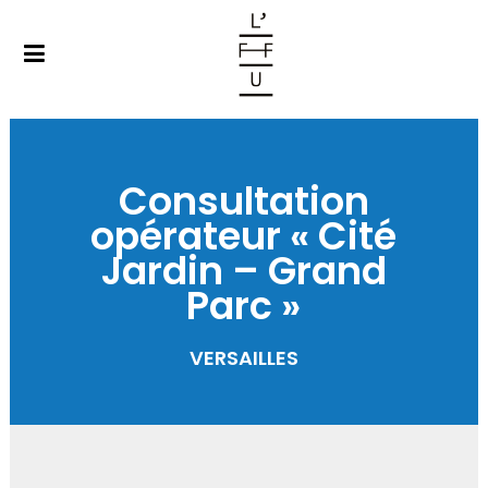
Consultation
opérateur « Cité
Jardin – Grand
Parc »
VERSAILLES