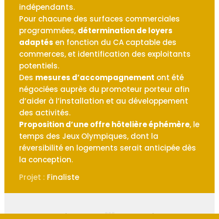
indépendants.
Pour chacune des surfaces commerciales
programmées,
détermination de loyers
adaptés
en fonction du CA captable des
commerces, et identification des exploitants
potentiels.
Des
mesures d’accompagnement
ont été
négociées auprès du promoteur porteur afin
d’aider à l’installation et au développement
des activités.
Proposition d’une offre hôtelière éphémère
, le
temps des Jeux Olympiques, dont la
réversibilité en logements serait anticipée dès
la conception.
Projet :
Finaliste