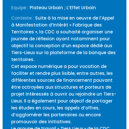
Equipe :
Plateau Urbain ; L’Effet Urbain
Contexte :
Suite à la mise en oeuvre de l’Appel
à Manifestation d’Intérêt « Fabrique des
Territoires », la CDC a souhaité organiser une
journée de réflexion ayant notamment pour
objectif la conception d’un espace dédié aux
Tiers-Lieux sur la plateforme de la banque des
territoires.
Cet espace numérique a pour vocation de
faciliter et rendre plus lisible, entre autres, les
différentes sources de financement pouvant
être octroyées aux structures et porteurs de
projet intéressés à ouvrir ou rejoindre un Tiers-
Lieux. Il a également pour objecif de partager
les études en cours, les appels d’offres,
d’agglomérer les partenaires ou encore
promouvoir des initiatives.
Le groupe de travail « Tiers Lieux » de la CDC