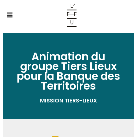
Animation du
groupe Tiers Lieux
pour la Banque des
Territoires
MISSION TIERS-LIEUX