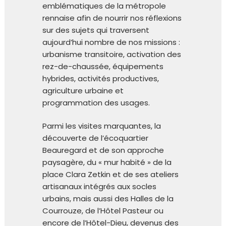
emblématiques de la métropole
rennaise afin de nourrir nos réflexions
sur des sujets qui traversent
aujourd’hui nombre de nos missions :
urbanisme transitoire, activation des
rez-de-chaussée, équipements
hybrides, activités productives,
agriculture urbaine et
programmation des usages.
Parmi les visites marquantes, la
découverte de l’écoquartier
Beauregard et de son approche
paysagère, du « mur habité » de la
place Clara Zetkin et de ses ateliers
artisanaux intégrés aux socles
urbains, mais aussi des Halles de la
Courrouze, de l’Hôtel Pasteur ou
encore de l’Hôtel-Dieu, devenus des