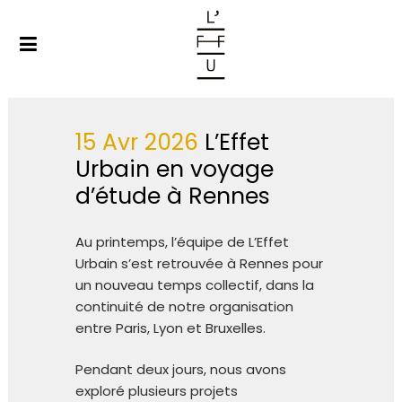
15 Avr 2026
L’Effet
Urbain en voyage
d’étude à Rennes
Au printemps, l’équipe de L’Effet
Urbain s’est retrouvée à Rennes pour
un nouveau temps collectif, dans la
continuité de notre organisation
entre Paris, Lyon et Bruxelles.
Pendant deux jours, nous avons
exploré plusieurs projets