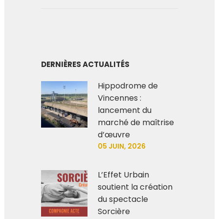
DERNIÈRES ACTUALITÉS
Hippodrome de
Vincennes :
lancement du
marché de maîtrise
d’œuvre
05 JUIN, 2026
L’Effet Urbain
soutient la création
du spectacle
Sorcière