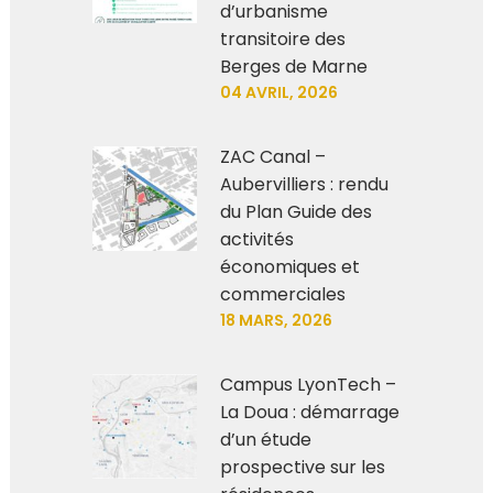
d’urbanisme
transitoire des
Berges de Marne
04 AVRIL, 2026
ZAC Canal –
Aubervilliers : rendu
du Plan Guide des
activités
économiques et
commerciales
18 MARS, 2026
Campus LyonTech –
La Doua : démarrage
d’un étude
prospective sur les