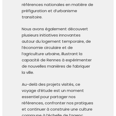
références nationales en matière de
préfiguration et d’urbanisme
transitoire.
Nous avons également découvert
plusieurs initiatives innovantes
autour du logement temporaire, de
l’économie circulaire et de
l’agriculture urbaine, illustrant la
capacité de Rennes à expérimenter
de nouvelles manières de fabriquer
la ville.
Au-delà des projets visités, ce
voyage d’étude est un moment
essentiel pour partager nos
références, confronter nos pratiques
et continuer à construire une culture
commune à l’échelle de l’agenc