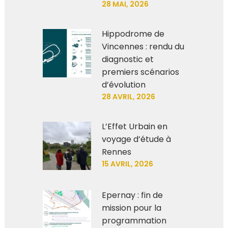
28 MAI, 2026
Hippodrome de
Vincennes : rendu du
diagnostic et
premiers scénarios
d’évolution
28 AVRIL, 2026
L’Effet Urbain en
voyage d’étude à
Rennes
15 AVRIL, 2026
Epernay : fin de
mission pour la
programmation