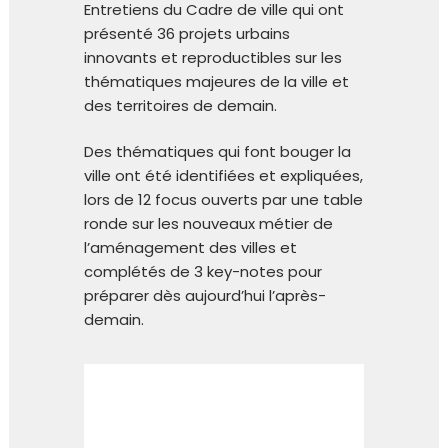
Entretiens du Cadre de ville qui ont
présenté 36 projets urbains
innovants et reproductibles sur les
thématiques majeures de la ville et
des territoires de demain.
Des thématiques qui font bouger la
ville ont été identifiées et expliquées,
lors de 12 focus ouverts par une table
ronde sur les nouveaux métier de
l’aménagement des villes et
complétés de 3 key-notes pour
préparer dès aujourd’hui l’après-
demain.