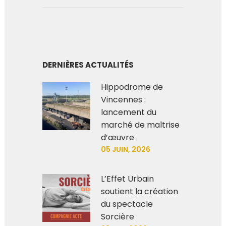
DERNIÈRES ACTUALITÉS
Hippodrome de
Vincennes :
lancement du
marché de maîtrise
d’œuvre
05 JUIN, 2026
L’Effet Urbain
soutient la création
du spectacle
Sorcière