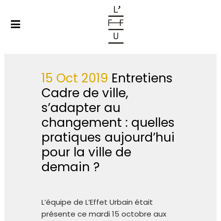
15 Oct 2019
Entretiens
Cadre de ville,
s’adapter au
changement : quelles
pratiques aujourd’hui
pour la ville de
demain ?
L’équipe de L’Effet Urbain était
présente ce mardi 15 octobre aux