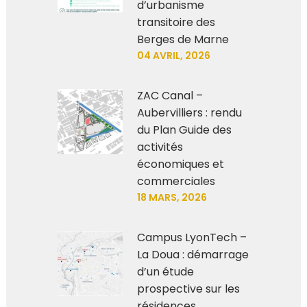
d’urbanisme
transitoire des
Berges de Marne
04 AVRIL, 2026
ZAC Canal –
Aubervilliers : rendu
du Plan Guide des
activités
économiques et
commerciales
18 MARS, 2026
Campus LyonTech –
La Doua : démarrage
d’un étude
prospective sur les
résidences