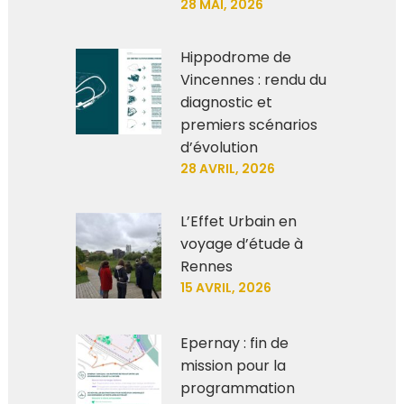
28 MAI, 2026
Hippodrome de
Vincennes : rendu du
diagnostic et
premiers scénarios
d’évolution
28 AVRIL, 2026
L’Effet Urbain en
voyage d’étude à
Rennes
15 AVRIL, 2026
Epernay : fin de
mission pour la
programmation