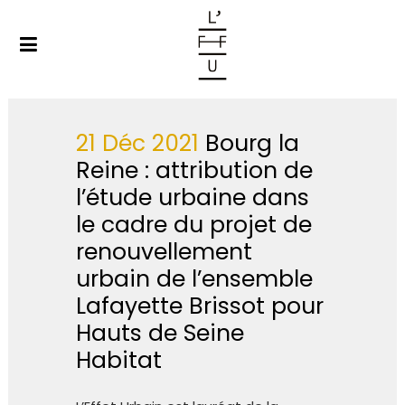
21 Déc 2021
Bourg la
Reine : attribution de
l’étude urbaine dans
le cadre du projet de
renouvellement
urbain de l’ensemble
Lafayette Brissot pour
Hauts de Seine
Habitat