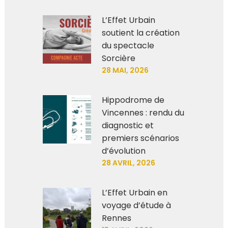
L’Effet Urbain
soutient la création
du spectacle
Sorcière
28 MAI, 2026
Hippodrome de
Vincennes : rendu du
diagnostic et
premiers scénarios
d’évolution
28 AVRIL, 2026
L’Effet Urbain en
voyage d’étude à
Rennes