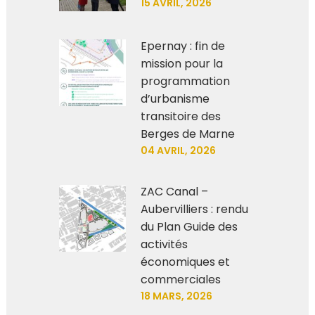
15 AVRIL, 2026
Epernay : fin de
mission pour la
programmation
d’urbanisme
transitoire des
Berges de Marne
04 AVRIL, 2026
ZAC Canal –
Aubervilliers : rendu
du Plan Guide des
activités
économiques et
commerciales
18 MARS, 2026