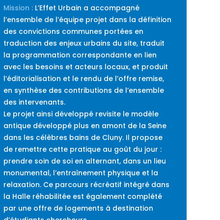
Mission :
L’Effet Urbain a accompagné
l’ensemble de l’équipe projet dans la définition
des convictions communes portées en
traduction des enjeux urbains du site, traduit
la programmation correspondante en lien
avec les besoins et acteurs locaux, et produit
l’éditorialisation et le rendu de l’offre remise,
en synthèse des contributions de l’ensemble
des intervenants.
Le projet ainsi développé revisite le modèle
antique développé plus en amont de la Seine
dans les célèbres bains de Cluny. Il propose
de remettre cette pratique au goût du jour :
prendre soin de soi en alternant, dans un lieu
monumental, l’entraînement physique et la
relaxation. Ce parcours récréatif intégré dans
la Halle réhabilitée est également complété
par une offre de logements à destination