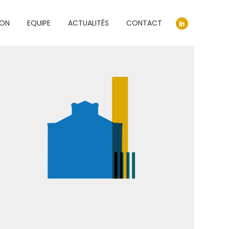
ION
EQUIPE
ACTUALITÉS
CONTACT