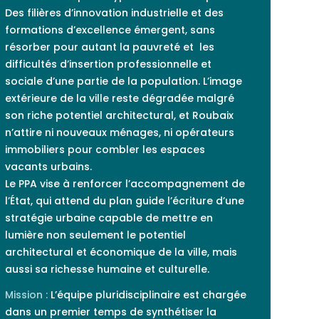
Des filières d’innovation industrielle et des
formations d’excellence émergent, sans
résorber pour autant la pauvreté et
les
difficultés d’insertion professionnelle et
sociale d’une partie de la population. L’image
extérieure de la ville reste dégradée malgré
son riche potentiel architectural, et Roubaix
n’attire ni nouveaux ménages, ni opérateurs
immobiliers pour combler les espaces
vacants urbains.
Le PPA vise à renforcer l’accompagnement de
l’État, qui attend du plan guide l’écriture d’une
stratégie urbaine capable de mettre en
lumière non seulement le potentiel
architectural et économique de la ville, mais
aussi sa richesse humaine et culturelle.
Mission :
L’équipe pluridisciplinaire est chargée
dans un premier temps de synthétiser la