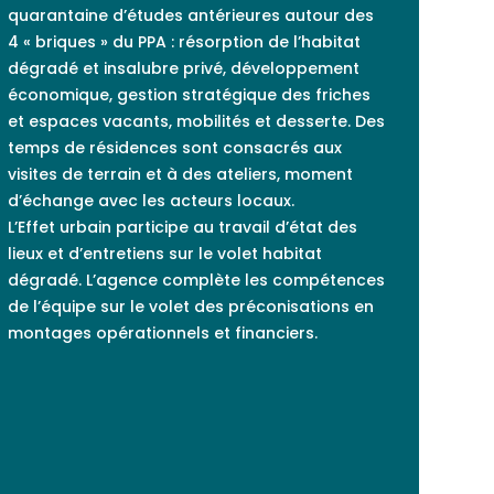
quarantaine d’études antérieures autour des
4 « briques » du PPA : résorption de l’habitat
dégradé et insalubre privé, développement
économique, gestion stratégique des friches
et espaces vacants, mobilités et desserte. Des
temps de résidences sont consacrés aux
visites de terrain et à des ateliers, moment
d’échange avec les acteurs locaux.
L’Effet urbain participe au travail d’état des
lieux et d’entretiens sur le volet habitat
dégradé. L’agence complète les compétences
de l’équipe sur le volet des préconisations en
montages opérationnels et financiers.