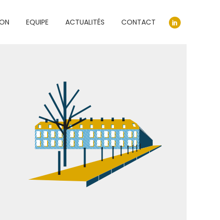
ION
EQUIPE
ACTUALITÉS
CONTACT