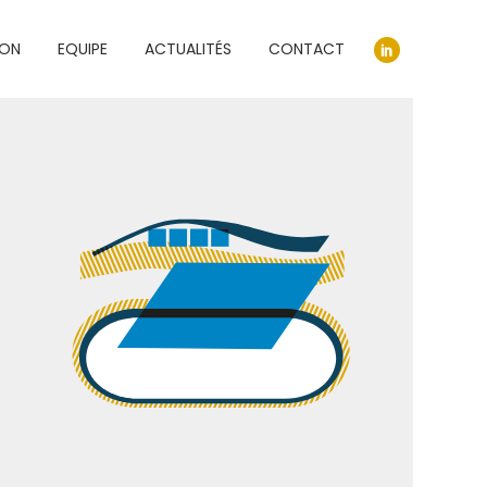
ION
EQUIPE
ACTUALITÉS
CONTACT