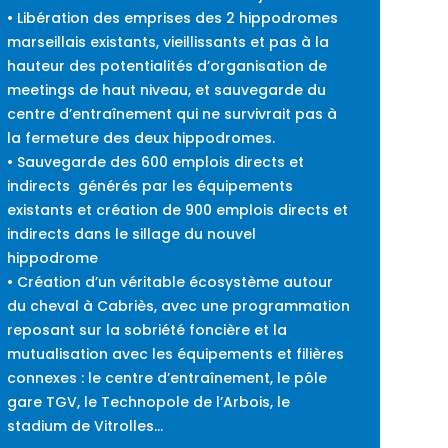
• Libération des emprises des 2 hippodromes
marseillais existants, vieillissants et pas à la
hauteur des potentialités d’organisation de
meetings de haut niveau, et sauvegarde du
centre d’entraînement qui ne survivrait pas à
la fermeture des deux hippodromes.
• Sauvegarde des 600 emplois directs et
indirects
générés par les équipements
existants et création de 900 emplois directs et
indirects dans le sillage du nouvel
hippodrome
• Création d’un véritable écosystème autour
du cheval à Cabriès, avec une programmation
reposant sur la sobriété foncière et la
mutualisation avec les équipements et filières
connexes : le centre d’entraînement, le pôle
gare TGV, le Technopole de l’Arbois, le
stadium de Vitrolles…