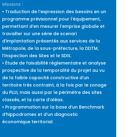
Missions :
• Traduction de l’expression des besoins en un
programme prévisionnel pour l’équipement,
permettant d’en mesurer l’emprise globale et
travailler sur une série de scenari
d’implantation présentés aux services de la
Métropole, de la sous-préfecture, la DDTM,
l’Inspection des Sites et le SDIS.
• Étude de faisabilité réglementaire et analyse
prospective de la temporalité du projet au vu
de la faible capacité constructive d’un
territoire très contraint, à la fois par le zonage
du PLUi, mais aussi par le périmètre des sites
classés, et la carte d’aléas.
• Programmation sur la base d’un Benchmark
d’hippodromes et d’un diagnostic
économique territorial.